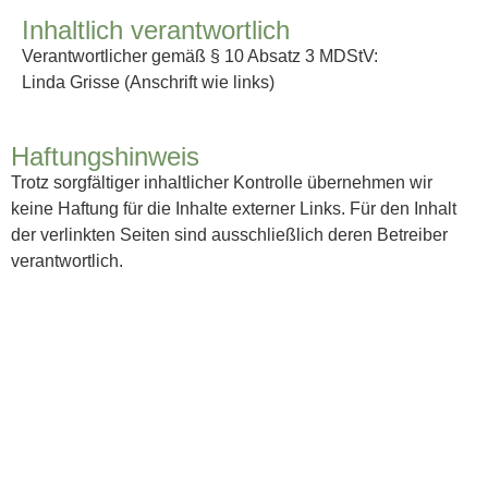
Inhaltlich verantwortlich
Verantwortlicher gemäß § 10 Absatz 3 MDStV:
Linda Grisse (Anschrift wie links)
Haftungshinweis
Trotz sorgfältiger inhaltlicher Kontrolle übernehmen wir
keine Haftung für die Inhalte externer Links. Für den Inhalt
der verlinkten Seiten sind ausschließlich deren Betreiber
verantwortlich.