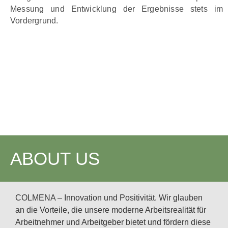
Messung und Entwicklung der Ergebnisse stets im
Vordergrund.
ABOUT US
COLMENA – Innovation und Positivität. Wir glauben
an die Vorteile, die unsere moderne Arbeitsrealität für
Arbeitnehmer und Arbeitgeber bietet und fördern diese