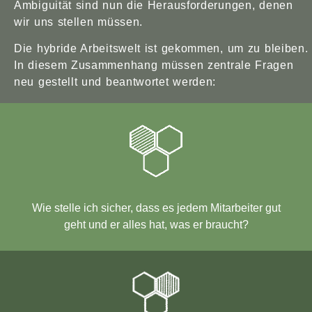
Ambiguität sind nun die Herausforderungen, denen
wir uns stellen müssen.
Die hybride Arbeitswelt ist gekommen, um zu bleiben.
In diesem Zusammenhang müssen zentrale Fragen
neu gestellt und beantwortet werden:
Wie stelle ich sicher, dass es jedem Mitarbeiter gut
geht und er alles hat, was er braucht?