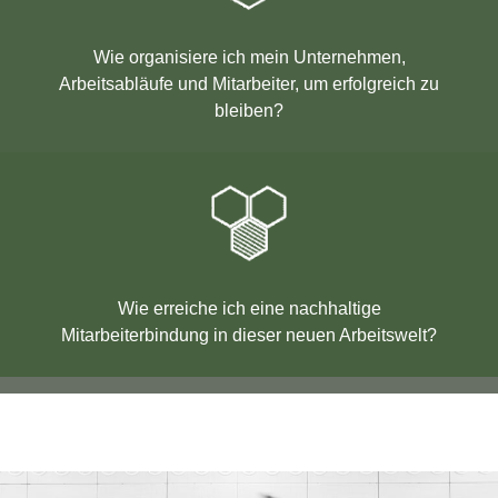
Wie organisiere ich mein Unternehmen,
Arbeitsabläufe und Mitarbeiter, um erfolgreich zu
bleiben?
Wie erreiche ich eine nachhaltige
Mitarbeiterbindung in dieser neuen Arbeitswelt?