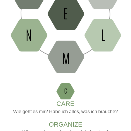
CARE
Wie geht es mir? Habe ich alles, was ich brauche?
ORGANIZE