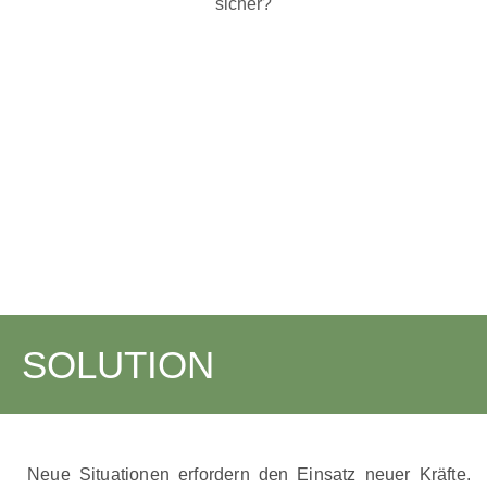
sicher?
SOLUTION
Neue Situationen erfordern den Einsatz neuer Kräfte.