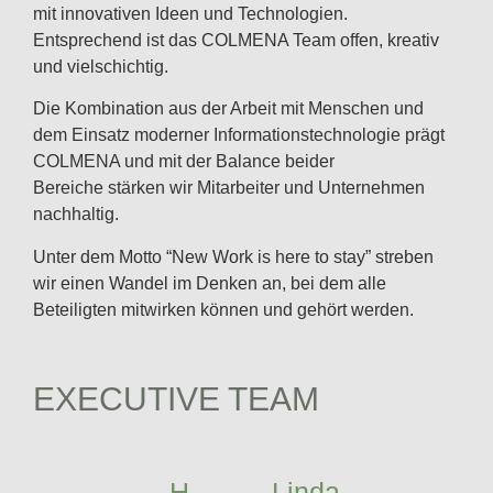
mit innovativen Ideen und Technologien.
Entsprechend ist das COLMENA Team offen, kreativ
und vielschichtig.
Die Kombination aus der Arbeit mit Menschen und
dem Einsatz moderner Informationstechnologie prägt
COLMENA und mit der Balance beider
Bereiche stärken wir Mitarbeiter und Unternehmen
nachhaltig.
Unter dem Motto “New Work is here to stay” streben
wir einen Wandel im Denken an, bei dem alle
Beteiligten mitwirken können und gehört werden.
EXECUTIVE TEAM
H.-
Linda