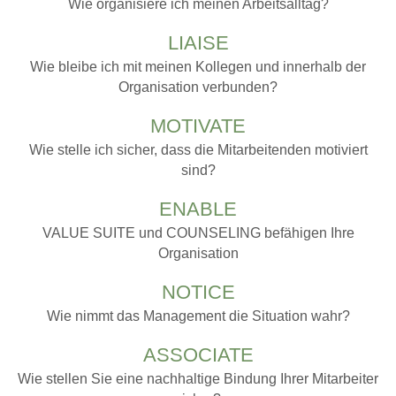
Wie organisiere ich meinen Arbeitsalltag?
LIAISE
Wie bleibe ich mit meinen Kollegen und innerhalb der
Organisation verbunden?
MOTIVATE
Wie stelle ich sicher, dass die Mitarbeitenden motiviert
sind?
ENABLE
VALUE SUITE und COUNSELING befähigen Ihre
Organisation
NOTICE
Wie nimmt das Management die Situation wahr?
ASSOCIATE
Wie stellen Sie eine nachhaltige Bindung Ihrer Mitarbeiter