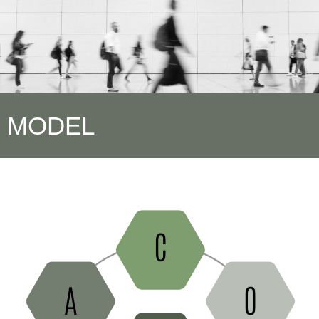
MODEL