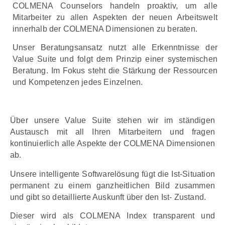
COLMENA Counselors handeln proaktiv, um alle
Mitarbeiter zu allen Aspekten der neuen Arbeitswelt
innerhalb der COLMENA Dimensionen zu beraten.
Unser Beratungsansatz nutzt alle Erkenntnisse der
Value Suite und folgt dem Prinzip einer systemischen
Beratung. Im Fokus steht die Stärkung der Ressourcen
und Kompetenzen jedes Einzelnen.
Über unsere Value Suite stehen wir im ständigen
Austausch mit all Ihren Mitarbeitern und fragen
kontinuierlich alle Aspekte der COLMENA Dimensionen
ab.
Unsere intelligente Softwarelösung fügt die Ist-Situation
permanent zu einem ganzheitlichen Bild zusammen
und gibt so detaillierte Auskunft über den Ist- Zustand.
Dieser wird als COLMENA Index transparent und